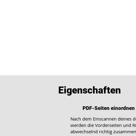
Eigenschaften
PDF-Seiten einordnen
Nach dem Einscannen deines d
werden die Vorderseiten und R
abwechselnd richtig zusammen