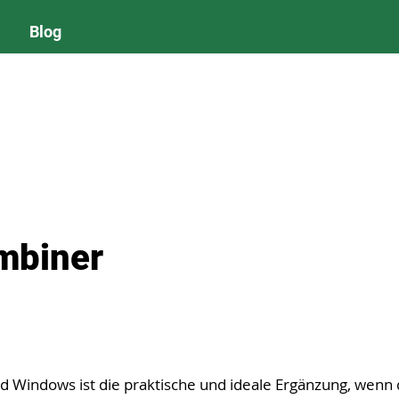
Blog
mbiner
Windows ist die praktische und ideale Ergänzung, wenn 