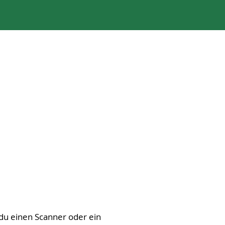
du einen Scanner oder ein