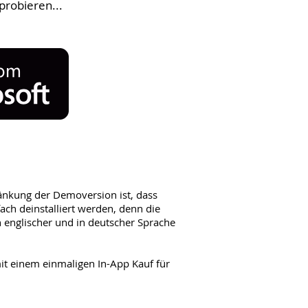
probieren...
änkung der Demoversion ist, dass
ach deinstalliert werden, denn die
 englischer und in deutscher Sprache
it einem einmaligen In-App Kauf für