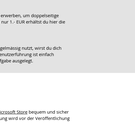
 erwerben, um doppelseitige
nur 1.- EUR erhältst du hier die
gelmässig nutzt, wirst du dich
enutzerführung ist einfach
fgabe ausgelegt.
crosoft Store
bequem und sicher
ung wird vor der Veröffentlichung