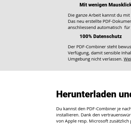
Mit wenigen Mausklic
Die ganze Arbeit kannst du mit
Das neu erstellte PDF-Dokumen
anschliessend automatisch für 
100% Datenschutz
​Der PDF-Combiner steht bewus
Verfügung, damit sensible Inhal
Umgebung nicht verlassen.
Wei
Herunterladen un
Du kannst den PDF-Combiner je nach
installieren. Dank den vertrauenswü
von Apple resp. Microsoft zusätzlich 